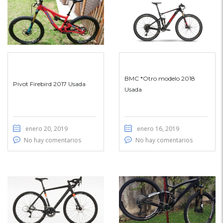
BMC *Otro modelo 2018
Pivot Firebird 2017 Usada
Usada
enero 20, 2019
enero 16, 2019
No hay comentarios
No hay comentarios