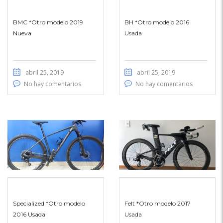
BMC *Otro modelo 2019
BH *Otro modelo 2016
Nueva
Usada
abril 25, 2019
abril 25, 2019
No hay comentarios
No hay comentarios
Specialized *Otro modelo
Felt *Otro modelo 2017
2016 Usada
Usada