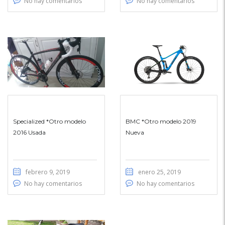
No hay comentarios
No hay comentarios
Specialized *Otro modelo
BMC *Otro modelo 2019
2016 Usada
Nueva
febrero 9, 2019
enero 25, 2019
No hay comentarios
No hay comentarios