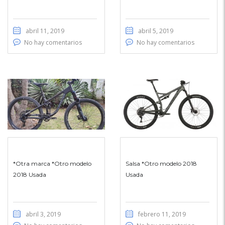
abril 11, 2019
abril 5, 2019
No hay comentarios
No hay comentarios
*Otra marca *Otro modelo
Salsa *Otro modelo 2018
2018 Usada
Usada
abril 3, 2019
febrero 11, 2019