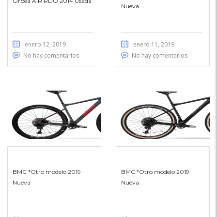
Orbea AIR RDO 2014 Usada
Nueva
enero 12, 2019
enero 11, 2019
No hay comentarios
No hay comentarios
BMC *Otro modelo 2019
BMC *Otro modelo 2019
Nueva
Nueva