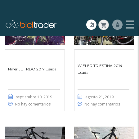
WIELER TRIESTINA 2014
Niner JET RDO 2017 Usada
Usada
septiembre 10, 2019
agosto 21, 2019
No hay comentarios
No hay comentarios